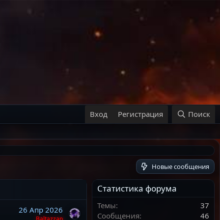
Вход
Регистрация
Поиск
Новые сообщения
Статистика форума
Темы
37
26 Апр 2026
Сообщения
46
Baltazzap