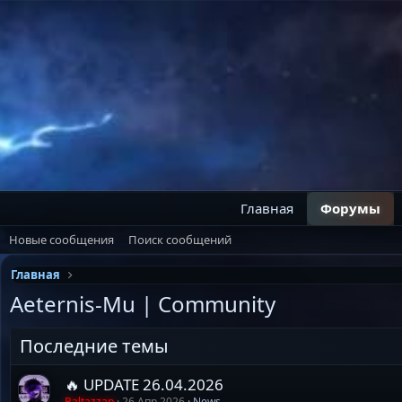
Главная
Форумы
Новые сообщения
Поиск сообщений
Главная
Aeternis-Mu | Community
Последние темы
🔥 UPDATE 26.04.2026
Baltazzap
26 Апр 2026
News