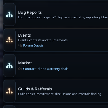
Bug Reports
Found a bug in the game? Help us squash it by reporting it her
Events
Events, contests and tournaments
Forum Quests
Market
Contractual and warranty deals
Guilds & Refferals
Guild topics, recruitment, discussions and referrals finding