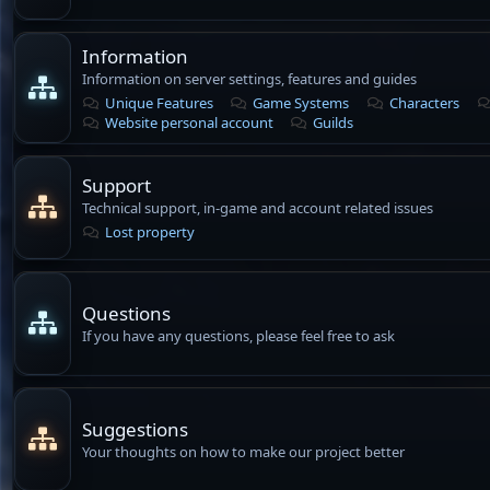
Information
Information on server settings, features and guides
Unique Features
Game Systems
Characters
Website personal account
Guilds
Support
Technical support, in-game and account related issues
Lost property
Questions
If you have any questions, please feel free to ask
Suggestions
Your thoughts on how to make our project better