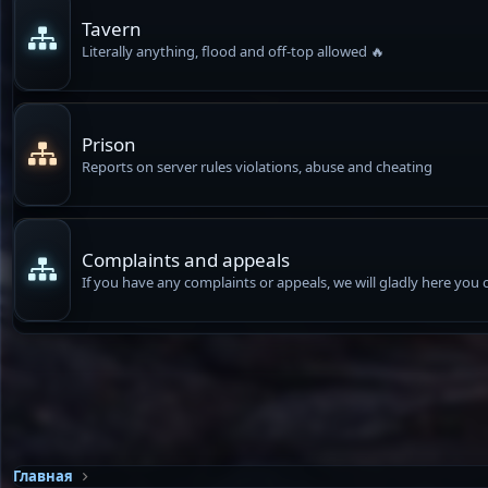
Tavern
Literally anything, flood and off-top allowed 🔥
Prison
Reports on server rules violations, abuse and cheating
Complaints and appeals
If you have any complaints or appeals, we will gladly here you 
Главная