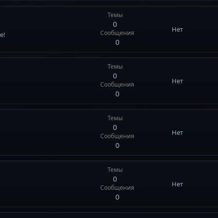
Темы
0
Нет
Сообщения
e!
0
Темы
0
Нет
Сообщения
0
Темы
0
Нет
Сообщения
0
Темы
0
Нет
Сообщения
0