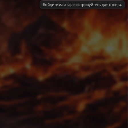
Войдите или зарегистрируйтесь для ответа.