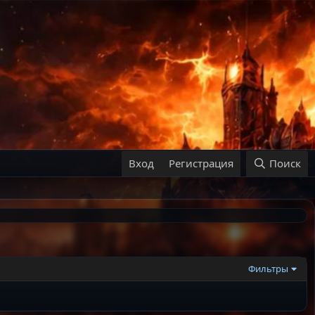
Вход
Регистрация
Поиск
Фильтры