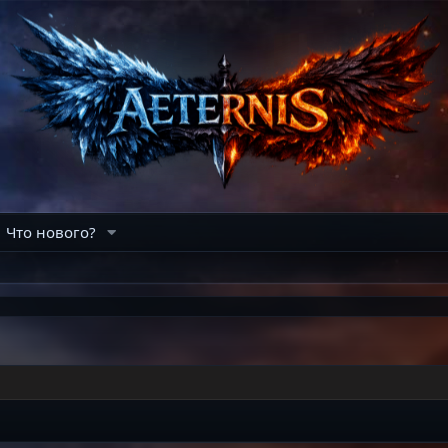
Что нового?