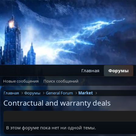
Главная
Форумы
Новые сообщения
Поиск сообщений
Главная
Форумы
General Forum
Market
Contractual and warranty deals
В этом форуме пока нет ни одной темы.