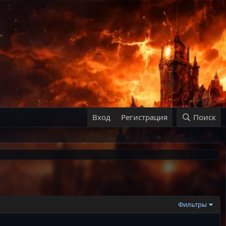
Вход
Регистрация
Поиск
Фильтры