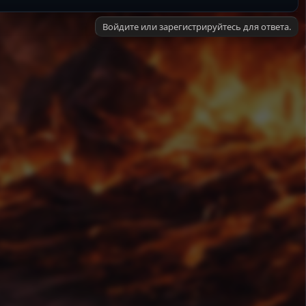
Войдите или зарегистрируйтесь для ответа.