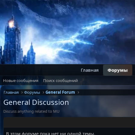
Главная
Форумы
Новые сообщения
Поиск сообщений
Главная
Форумы
General Forum
General Discussion
Discuss anything related to MU
В этом форуме пока нет ни одной темы.