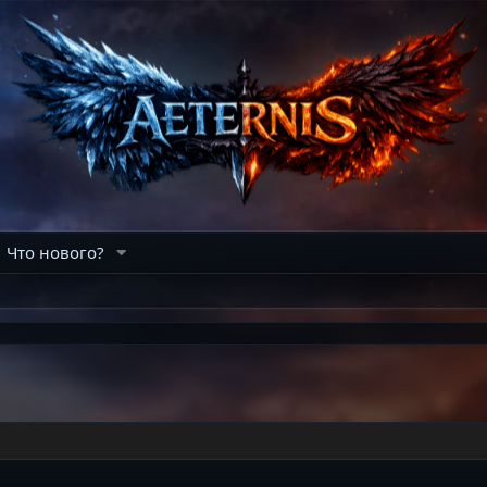
Что нового?