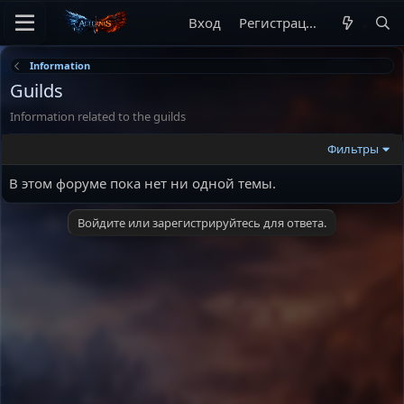
Вход
Регистрация
Information
Guilds
Information related to the guilds
Фильтры
В этом форуме пока нет ни одной темы.
Войдите или зарегистрируйтесь для ответа.