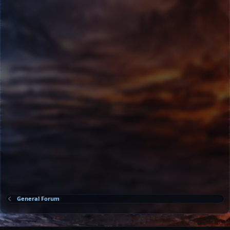
General Forum