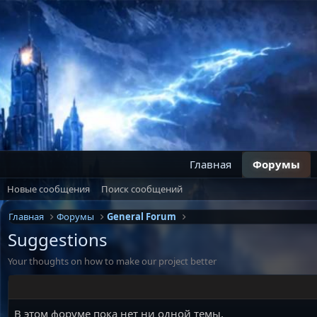
Главная
Форумы
Новые сообщения
Поиск сообщений
Главная
Форумы
General Forum
Suggestions
Your thoughts on how to make our project better
В этом форуме пока нет ни одной темы.