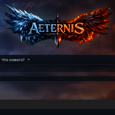
Что нового?