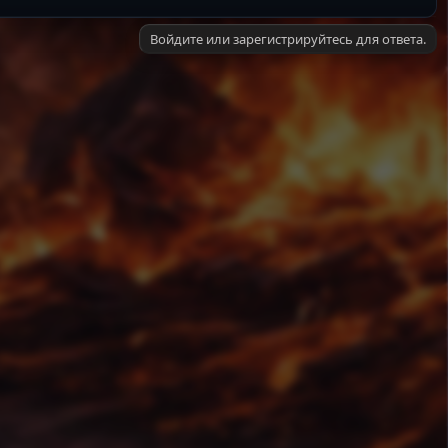
Войдите или зарегистрируйтесь для ответа.