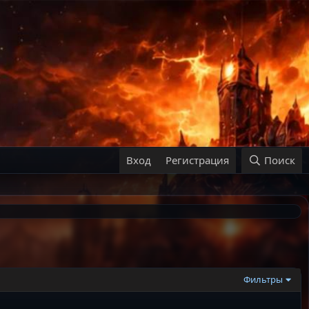
Вход
Регистрация
Поиск
Фильтры