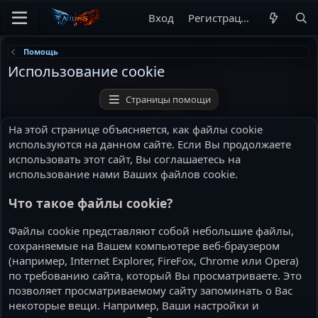
Вход
Регистрация
Помощь
Использование cookie
Страницы помощи
На этой странице объясняется, как файлы cookie
используются на данном сайте. Если Вы продолжаете
использовать этот сайт, Вы соглашаетесь на
использование нами Ваших файлов cookie.
Что такое файлы cookie?
Файлы cookie представляют собой небольшие файлы,
сохраняемые на Вашем компьютере веб-браузером
(например, Internet Explorer, FireFox, Chrome или Opera)
по требованию сайта, который Вы просматриваете. Это
позволяет просматриваемому сайту запоминать о Вас
некоторые вещи. Например, Ваши настройки и