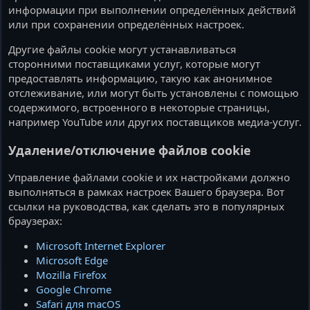
информации при выполнении определённых действий
или при сохранении определённых настроек.
Другие файлы cookie могут устанавливаться
сторонними поставщиками услуг, которые могут
предоставлять информацию, такую как анонимное
отслеживание, или могут быть установлены с помощью
содержимого, встроенного в некоторые страницы,
например YouTube или других поставщиков медиа-услуг.
Удаление/отключение файлов cookie
Управление файлами cookie и их настройками должно
выполняться в рамках настроек Вашего браузера. Вот
ссылки на руководства, как сделать это в популярных
браузерах:
Microsoft Internet Explorer
Microsoft Edge
Mozilla Firefox
Google Chrome
Safari для macOS