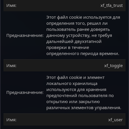
xf_tfa_trust
Этот файл cookie используется для
определения того, решил ли
пользователь ранее доверять
данному устройству, не требуя
дальнейшей двухэтапной
проверки в течение
определенного периода времени.
xf_toggle
Этот файл cookie и элемент
локального хранилища
используются для хранения
предпочтений пользователя по
открытию или закрытию
различных элементов управления.
xf_user