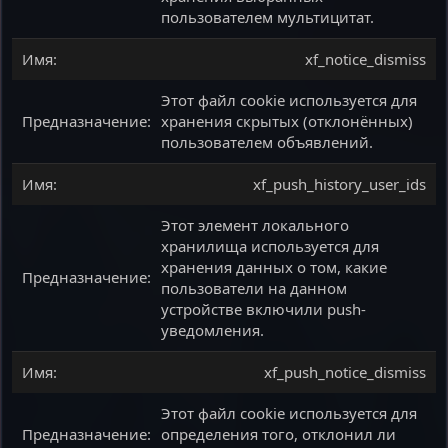
пользователем мультицитат.
xf_notice_dismiss
Этот файл cookie используется для
хранения скрытых (отклонённых)
пользователем объявлений.
xf_push_history_user_ids
Этот элемент локального
хранилища используется для
хранения данных о том, какие
пользователи на данном
устройстве включили push-
уведомления.
xf_push_notice_dismiss
Этот файл cookie используется для
определения того, отклонил ли