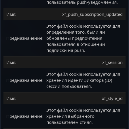
пользователь push-уведомления.
xf_push_subscription_updated
Этот файл cookie используется для
определения того, были ли
обновлены предпочтения
пользователя в отношении
подписки на push.
xf_session
Этот файл cookie используется для
хранения идентификатора (ID)
сессии пользователя.
xf_style_id
Этот файл cookie используется для
хранения выбранного
пользователем стиля.