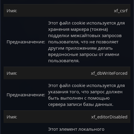
xf_csrf
Этот файл cookie используется для
хранения маркера (токена)
подделки межсайтовых запросов
пользователя, что не позволяет
другим приложениям делать
вредоносные запросы от имени
пользователя.
xf_dbWriteForced
Этот файл cookie используется для
указания того, что запрос должен
быть выполнен с помощью
сервера записи базы данных.
xf_editorDisabled
Этот элемент локального