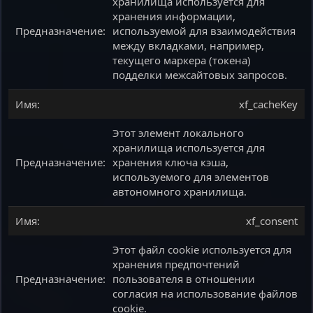
хранилища используется для
хранения информации,
используемой для взаимодействия
между вкладками, например,
текущего маркера (токена)
подделки межсайтовых запросов.
xf_cacheKey
Этот элемент локального
хранилища используется для
хранения ключа кэша,
используемого для элементов
автономного хранилища.
xf_consent
Этот файл cookie используется для
хранения предпочтений
пользователя в отношении
согласия на использование файлов
cookie.