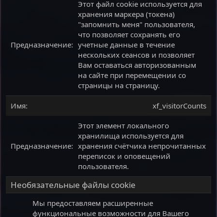
Этот файл cookie используется для
хранения маркера (токена)
"запомнить меня" пользователя,
что позволяет сохранять его
учетные данные в течение
нескольких сеансов и позволяет
Вам оставаться авторизованным
на сайте при перемещении со
страницы на страницу.
xf_visitorCounts
Этот элемент локального
хранилища используется для
хранения счётчика непрочитанных
переписок и оповещений
пользователя.
Необязательные файлы cookie
Мы предоставляем расширенные
функциональные возможности для Вашего