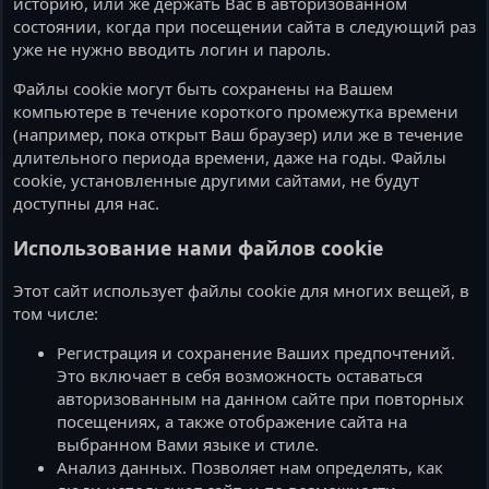
историю, или же держать Вас в авторизованном
состоянии, когда при посещении сайта в следующий раз
уже не нужно вводить логин и пароль.
Файлы cookie могут быть сохранены на Вашем
компьютере в течение короткого промежутка времени
(например, пока открыт Ваш браузер) или же в течение
длительного периода времени, даже на годы. Файлы
cookie, установленные другими сайтами, не будут
доступны для нас.
Использование нами файлов cookie
Этот сайт использует файлы cookie для многих вещей, в
том числе:
Регистрация и сохранение Ваших предпочтений.
Это включает в себя возможность оставаться
авторизованным на данном сайте при повторных
посещениях, а также отображение сайта на
выбранном Вами языке и стиле.
Анализ данных. Позволяет нам определять, как