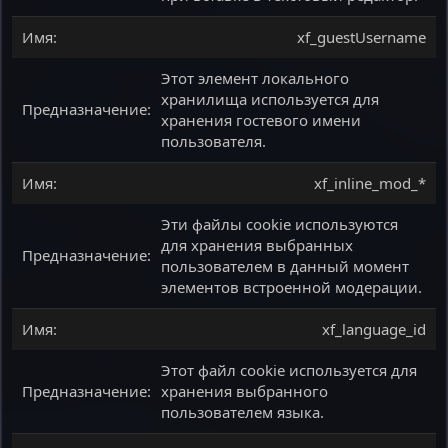
xf_guestUsername
Этот элемент локального
хранилища используется для
хранения гостевого имени
пользователя.
xf_inline_mod_*
Эти файлы cookie используются
для хранения выбранных
пользователем в данный момент
элементов встроенной модерации.
xf_language_id
Этот файл cookie используется для
хранения выбранного
пользователем языка.