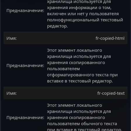
хранилища используется для
хранения информации о том,
включен или нет у пользователя
полнофункциональный текстовый
редактор.
fr-copied-html
Этот элемент локального
хранилища используется для
хранения скопированного
пользователем
отформатированного текста при
вставке в текстовый редактор.
fr-copied-text
Этот элемент локального
хранилища используется для
хранения скопированного
пользователем обычного текста
при вставке в текстовый редактор.