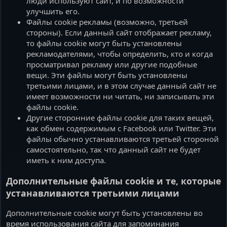
люди используют сайт, и по возможности
улучшить его.
Файлы cookie рекламы (возможно, третьей
стороны). Если данный сайт отображает рекламу,
то файлы cookie могут быть установлены
рекламодателями, чтобы определить, кто и когда
просматривал рекламу или другие подобные
вещи. Эти файлы могут быть установлены
третьими лицами, и в этом случае данный сайт не
имеет возможности ни читать, ни записывать эти
файлы cookie.
Другие сторонние файлы cookie для таких вещей,
как обмен содержимым с Facebook или Twitter. Эти
файлы обычно устанавливаются третьей стороной
самостоятельно, так что данный сайт не будет
иметь к ним доступа.
Дополнительные файлы cookie и те, которые
устанавливаются третьими лицами
Дополнительные cookie могут быть установлены во
время использования сайта для запоминания