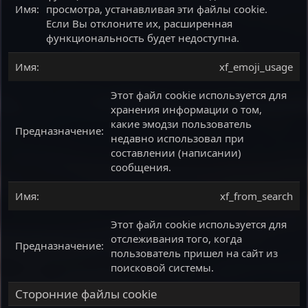
просмотра, устанавливая эти файлы cookie.
Если Вы отклоните их, расширенная
функциональность будет недоступна.
xf_emoji_usage
Этот файл cookie используется для
хранения информации о том,
какие эмодзи пользователь
недавно использовал при
составлении (написании)
сообщения.
xf_from_search
Этот файл cookie используется для
отслеживания того, когда
пользователь пришел на сайт из
поисковой системы.
Сторонние файлы cookie