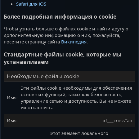
Safari для iOS
Более подробная информация о cookie
Чтобы узнать больше о файлах cookie и найти другую
дополнительную информацию о них, пожалуйста,
посетите страницу сайта
Википедия
.
Стандартные файлы cookie, которые мы
устанавливаем
Необходимые файлы cookie
Эти файлы cookie необходимы для обеспечения
основных функций, таких как безопасность,
управление сетью и доступность. Вы не можете
их отклонить.
xf___crossTab
Этот элемент локального