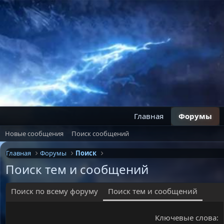
Главная
Форумы
Новые сообщения
Поиск сообщений
Главная
Форумы
Поиск
Поиск тем и сообщений
Поиск по всему форуму
Поиск тем и сообщений
Ключевые слова