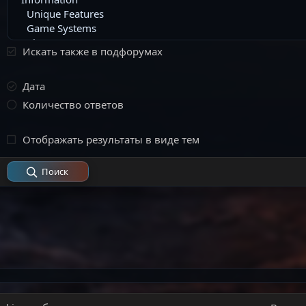
Искать также в подфорумах
Дата
Количество ответов
Отображать результаты в виде тем
Поиск