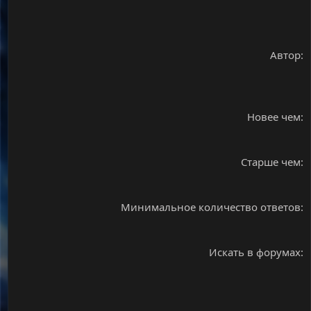
Автор
Новее чем
Старше чем
Минимальное количество ответов
Искать в форумах