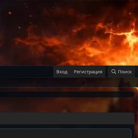
Вход
Регистрация
Поиск