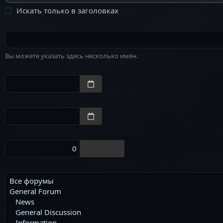
Искать только в заголовках
Вы можете указать здесь несколько имён.