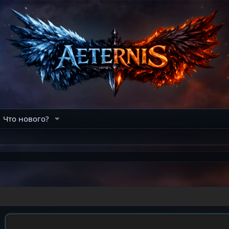
Что нового?