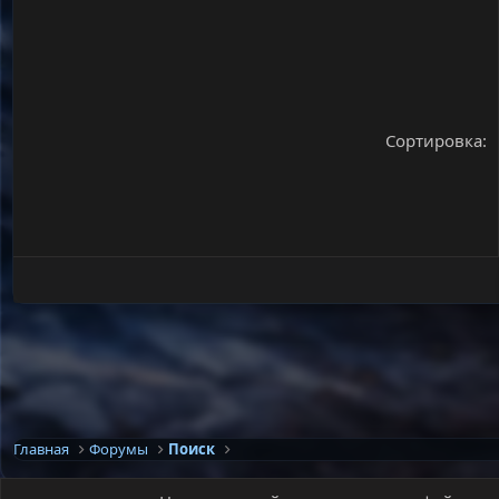
Сортировка
Главная
Форумы
Поиск