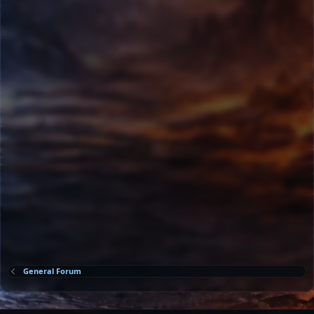
General Forum