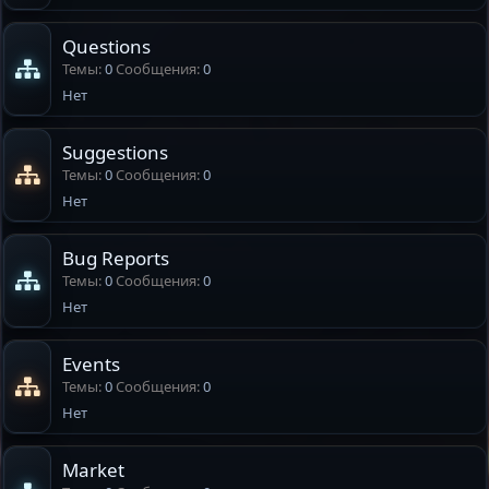
Questions
Темы
0
Сообщения
0
Нет
Suggestions
Темы
0
Сообщения
0
Нет
Bug Reports
Темы
0
Сообщения
0
Нет
Events
Темы
0
Сообщения
0
Нет
Market