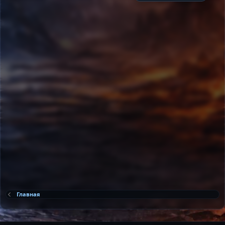
Главная