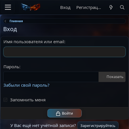
Вход
Регистрация
Главная
Вход
Имя пользователя или email
Пароль
Показать
Забыли свой пароль?
Запомнить меня
Войти
У Вас ещё нет учётной записи?
Зарегистрируйтесь