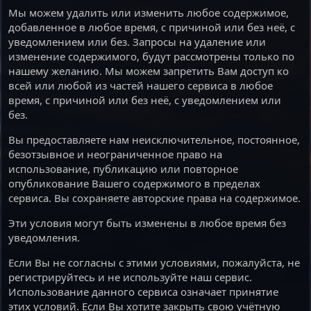
Мы можем удалить или изменить любое содержимое,
добавленное в любое время, с причиной или без неё, с
уведомлением или без. Запросы на удаление или
изменение содержимого, будут рассмотрены только по
нашему желанию. Мы можем запретить Вам доступ ко
всей или любой из частей нашего сервиса в любое
время, с причиной или без неё, с уведомлением или
без.
Вы предоставляете нам неисключительное, постоянное,
безотзывное и неограниченное право на
использование, публикацию или повторное
опубликование Вашего содержимого в пределах
сервиса. Вы сохраняете авторские права на содержимое.
Эти условия могут быть изменены в любое время без
уведомления.
Если Вы не согласны с этими условиями, пожалуйста, не
регистрируйтесь и не используйте наш сервис.
Использование данного сервиса означает принятие
этих условий. Если Вы хотите закрыть свою учётную