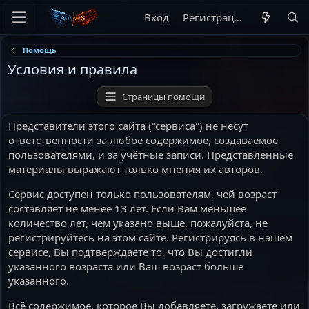
Вход
Регистрация
Помощь
Условия и правила
Страницы помощи
Представители этого сайта ("сервиса") не несут
ответственности за любое содержимое, создаваемое
пользователями, и за учётные записи. Представленные
материалы выражают только мнения их авторов.
Сервис доступен только пользователям, чей возраст
составляет не менее 13 лет. Если Вам меньшее
количество лет, чем указано выше, пожалуйста, не
регистрируйтесь на этом сайте. Регистрируясь в нашем
сервисе, Вы подтверждаете то, что Вы достигли
указанного возраста или Ваш возраст больше
указанного.
Всё содержимое, которое Вы добавляете, загружаете или