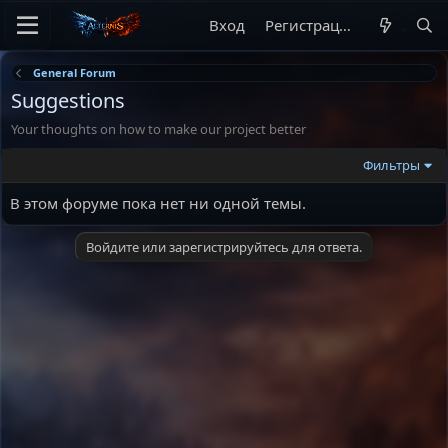
Вход
Регистрация
General Forum
Suggestions
Your thoughts on how to make our project better
Фильтры
В этом форуме пока нет ни одной темы.
Войдите или зарегистрируйтесь для ответа.