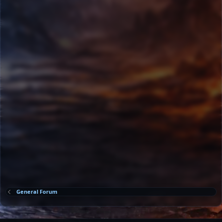
General Forum